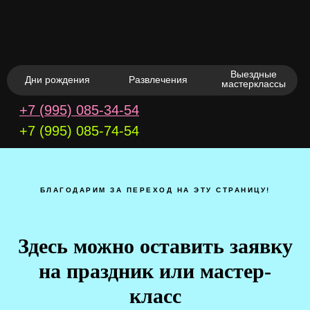
Выездные
Дни рождения
Развлечения
мастерклассы
+7 (995) 085‑34‑54
+7 (995) 085-74-54
БЛАГОДАРИМ ЗА ПЕРЕХОД НА ЭТУ СТРАНИЦУ!
Здесь можно оставить заявку
на праздник или мастер-
класс