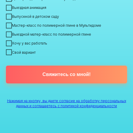
Выездная анимация
Выпускной в детском саду
Мастер-класс по полимерной глине в Мультидоме
Выездной матер-класс по полимерной глине
Хочу у вас работать
Свой вариант
Свяжитесь со мной!
Нажимая на кнопку, вы даете согласие на обработку персональных
данных и соглашаетесь c
политикой конфиденциальности