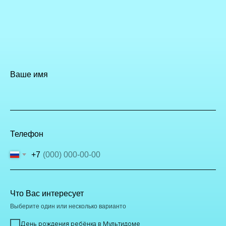
Ваше имя
Телефон
+7
Что Вас интересует
Выберите один или несколько варианто
День рождения ребёнка в Мультидоме