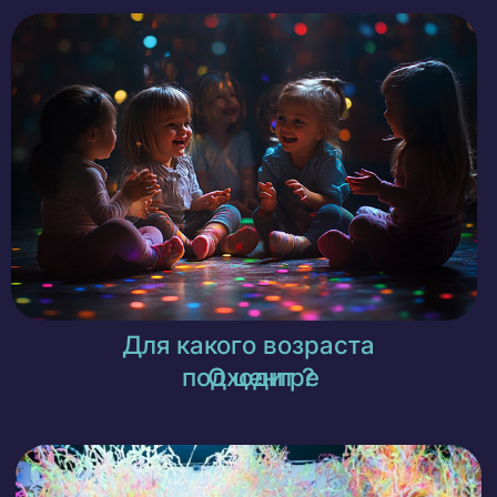
Выпускной для детей
в Курске