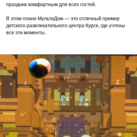
праздник комфортным для всех гостей.
В этом плане МультиДом — это отличный пример
детского развлекательного центра Курск, где учтены
все эти моменты.