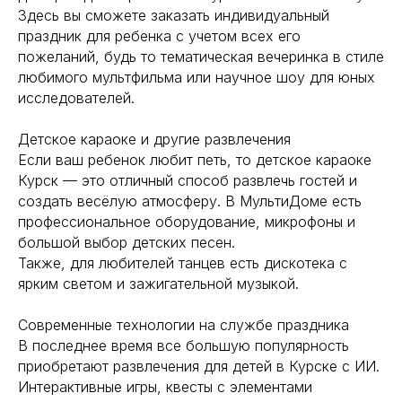
Здесь вы сможете заказать индивидуальный
праздник для ребенка с учетом всех его
пожеланий, будь то тематическая вечеринка в стиле
любимого мультфильма или научное шоу для юных
исследователей.
Детское караоке и другие развлечения
Если ваш ребенок любит петь, то детское караоке
Курск — это отличный способ развлечь гостей и
создать весёлую атмосферу. В МультиДоме есть
профессиональное оборудование, микрофоны и
большой выбор детских песен.
Также, для любителей танцев есть дискотека с
ярким светом и зажигательной музыкой.
Современные технологии на службе праздника
В последнее время все большую популярность
приобретают развлечения для детей в Курске с ИИ.
Интерактивные игры, квесты с элементами