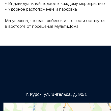
• Индивидуальный подход к каждому мероприятию
• Удобное расположение и парковка
Мы уверены, что ваш ребенок и его гости останутся
в восторге от посещения МультиДома!