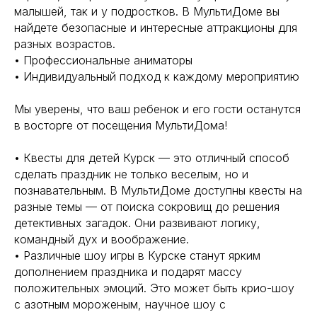
малышей, так и у подростков. В МультиДоме вы
найдете безопасные и интересные аттракционы для
разных возрастов.
• Профессиональные аниматоры
• Индивидуальный подход к каждому мероприятию
Мы уверены, что ваш ребенок и его гости останутся
в восторге от посещения МультиДома!
• Квесты для детей Курск — это отличный способ
сделать праздник не только веселым, но и
познавательным. В МультиДоме доступны квесты на
разные темы — от поиска сокровищ до решения
детективных загадок. Они развивают логику,
командный дух и воображение.
• Различные шоу игры в Курске станут ярким
дополнением праздника и подарят массу
положительных эмоций. Это может быть крио-шоу
с азотным мороженым, научное шоу с