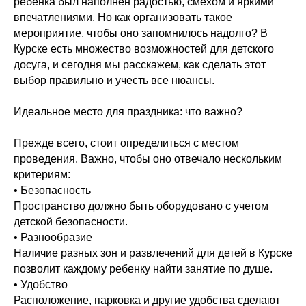
ребенка был наполнен радостью, смехом и яркими
впечатлениями. Но как организовать такое
мероприятие, чтобы оно запомнилось надолго? В
Курске есть множество возможностей для детского
досуга, и сегодня мы расскажем, как сделать этот
выбор правильно и учесть все нюансы.
Идеальное место для праздника: что важно?
Прежде всего, стоит определиться с местом
проведения. Важно, чтобы оно отвечало нескольким
критериям:
• Безопасность
Пространство должно быть оборудовано с учетом
детской безопасности.
• Разнообразие
Наличие разных зон и развлечений для детей в Курске
позволит каждому ребенку найти занятие по душе.
• Удобство
Расположение, парковка и другие удобства сделают