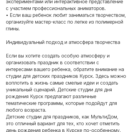
экспериментами или интерактивное представление
с участием профессиональных аниматоров.
• Если ваш ребенок любит заниматься творчеством,
организуйте мастер-класс по лепке из полимерной
глины.
Индивидуальный подход и атмосфера творчества
Если вы хотите создать особую атмосферу и
организовать праздник в соответствии с
интересами вашего ребенка, обратите внимание на
студии для детских праздников Курск. Здесь можно
воплотить в жизнь самые смелые идеи и создать
уникальный сценарий. Детские студии для дня
рождения Курск предлагают различные
тематические программы, которые подойдут для
любого возраста.
Детские студии для праздников, как МультиДом,
это отличный вариант для тех, кто хочет отметить
день рождения ребенка в Курске по-особенному.